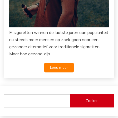
E-sigaretten winnen de laatste jaren aan populariteit
nu steeds meer mensen op zoek gaan naar een
gezonder alternatief voor traditionele sigaretten.
Maar hoe gezond zijn
Lees meer
Zoeken