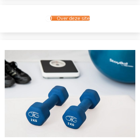
Over deze site