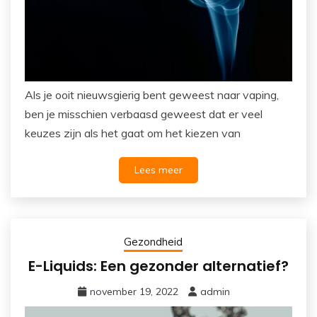
Als je ooit nieuwsgierig bent geweest naar vaping,
ben je misschien verbaasd geweest dat er veel
keuzes zijn als het gaat om het kiezen van
Lees meer
Gezondheid
E-Liquids: Een gezonder alternatief?
november 19, 2022
admin