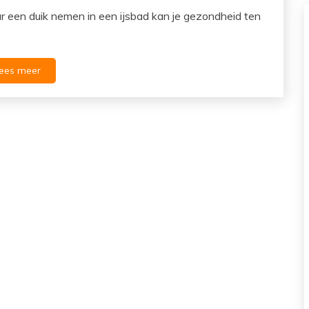
ar een duik nemen in een ijsbad kan je gezondheid ten
ees meer