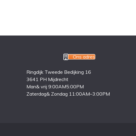
Ons adres
Ringdijk Tweede Bedijking 16
3641 PH Mijdrecht
Man& vrij 9:00AM5:00PM
Zaterdag& Zondag 11:00AM–3:00PM