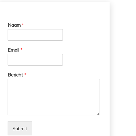
Naam
*
Email
*
Bericht
*
Submit