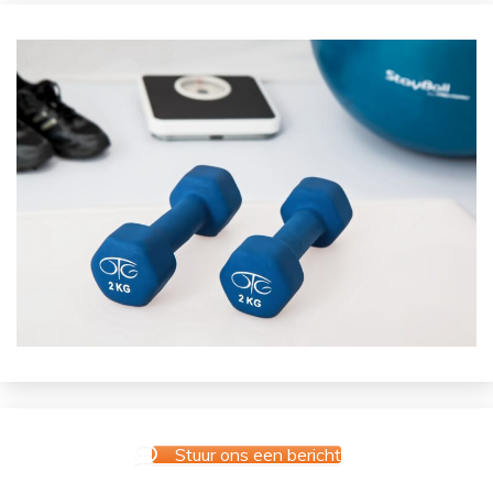
Stuur ons een bericht