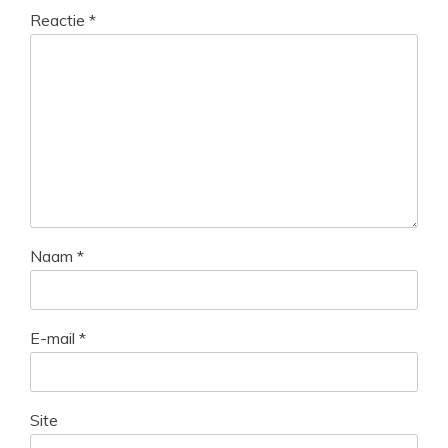
Reactie
*
Naam
*
E-mail
*
Site