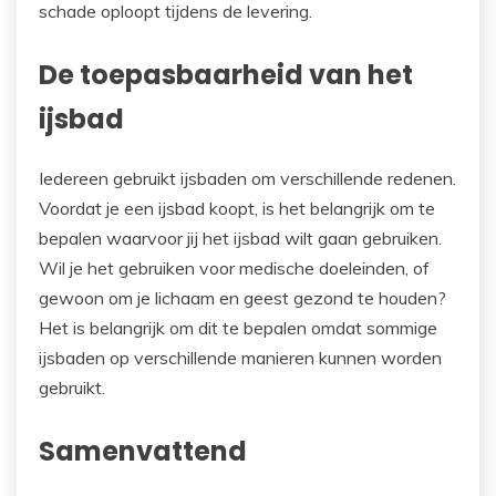
schade oploopt tijdens de levering.
De toepasbaarheid van het
ijsbad
Iedereen gebruikt ijsbaden om verschillende redenen.
Voordat je een ijsbad koopt, is het belangrijk om te
bepalen waarvoor jij het ijsbad wilt gaan gebruiken.
Wil je het gebruiken voor medische doeleinden, of
gewoon om je lichaam en geest gezond te houden?
Het is belangrijk om dit te bepalen omdat sommige
ijsbaden op verschillende manieren kunnen worden
gebruikt.
Samenvattend