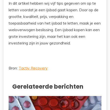
In dit artikel hebben wij vijf tips gegeven om op te
letten voordat je een ijsbad gaat kopen. Door op de
grootte, kwaliteit, prijs, verpakking en
toepasbaarheid van het ijsbad te letten, maak je een
weloverwogen beslissing. Een ijsbad kopen kan een
grote investering zijn, maar het kan ook een
investering zijn in jouw gezondheid.
Bron:
Tactiv Recovery
Gerelateerde berichten