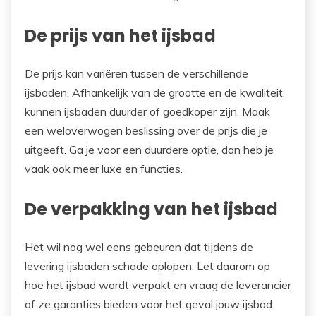
De prijs van het ijsbad
De prijs kan variëren tussen de verschillende
ijsbaden. Afhankelijk van de grootte en de kwaliteit,
kunnen ijsbaden duurder of goedkoper zijn. Maak
een weloverwogen beslissing over de prijs die je
uitgeeft. Ga je voor een duurdere optie, dan heb je
vaak ook meer luxe en functies.
De verpakking van het ijsbad
Het wil nog wel eens gebeuren dat tijdens de
levering ijsbaden schade oplopen. Let daarom op
hoe het ijsbad wordt verpakt en vraag de leverancier
of ze garanties bieden voor het geval jouw ijsbad