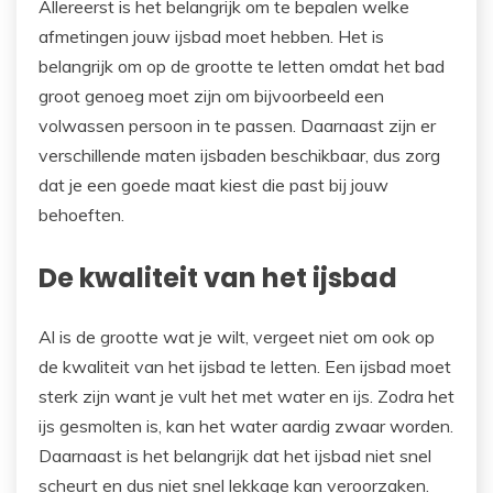
Allereerst is het belangrijk om te bepalen welke
afmetingen jouw ijsbad moet hebben. Het is
belangrijk om op de grootte te letten omdat het bad
groot genoeg moet zijn om bijvoorbeeld een
volwassen persoon in te passen. Daarnaast zijn er
verschillende maten ijsbaden beschikbaar, dus zorg
dat je een goede maat kiest die past bij jouw
behoeften.
De kwaliteit van het ijsbad
Al is de grootte wat je wilt, vergeet niet om ook op
de kwaliteit van het ijsbad te letten. Een ijsbad moet
sterk zijn want je vult het met water en ijs. Zodra het
ijs gesmolten is, kan het water aardig zwaar worden.
Daarnaast is het belangrijk dat het ijsbad niet snel
scheurt en dus niet snel lekkage kan veroorzaken.