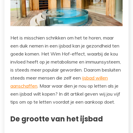
Het is misschien schrikken om het te horen, maar
een duik nemen in een ijsbad kan je gezondheid ten
goede komen. Het Wim Hof-effect, waarbij de kou
invloed heeft op je metabolisme en immuunsysteem,
is steeds meer populair geworden. Daarom besluiten
steeds meer mensen die zelf een
ijsbad willen
aanschaffen
. Maar waar dien je nou op letten als je
een ijsbad wilt kopen? In dit artikel geven wij jou vijf
tips om op te letten voordat je een aankoop doet.
De grootte van het ijsbad