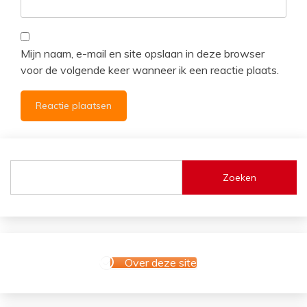
Mijn naam, e-mail en site opslaan in deze browser
voor de volgende keer wanneer ik een reactie plaats.
Zoeken
Over deze site