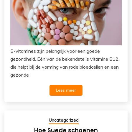
B-vitamines zijn belangrijk voor een goede
gezondheid. Eén van de bekendste is vitamine B12,
die helpt bij de vorming van rode bloedcellen en een
gezonde
Lees meer
Uncategorized
Hoe Suede schoenen