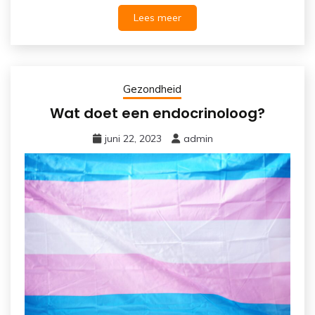
Lees meer
Gezondheid
Wat doet een endocrinoloog?
juni 22, 2023
admin