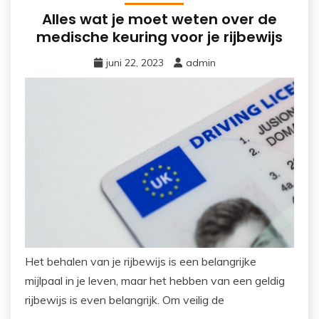
Alles wat je moet weten over de
medische keuring voor je rijbewijs
juni 22, 2023
admin
Het behalen van je rijbewijs is een belangrijke
mijlpaal in je leven, maar het hebben van een geldig
rijbewijs is even belangrijk. Om veilig de