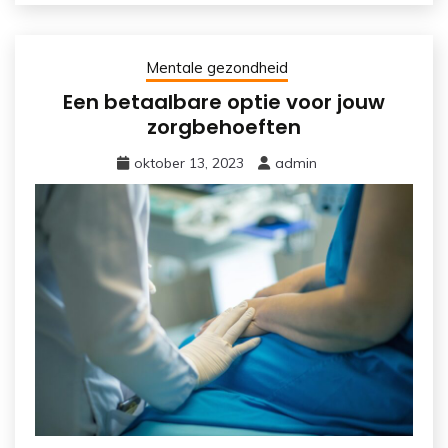
Mentale gezondheid
Een betaalbare optie voor jouw
zorgbehoeften
oktober 13, 2023
admin