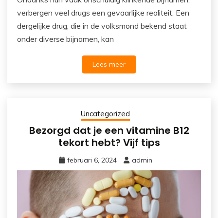
verbergen veel drugs een gevaarlijke realiteit. Een
dergelijke drug, die in de volksmond bekend staat
onder diverse bijnamen, kan
Lees meer
Uncategorized
Bezorgd dat je een vitamine B12
tekort hebt? Vijf tips
februari 6, 2024
admin