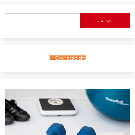
Zoeken
Over deze site