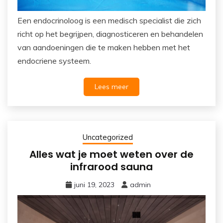
Een endocrinoloog is een medisch specialist die zich
richt op het begrijpen, diagnosticeren en behandelen
van aandoeningen die te maken hebben met het
endocriene systeem.
Lees meer
Uncategorized
Alles wat je moet weten over de
infrarood sauna
juni 19, 2023
admin