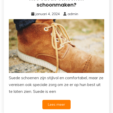
schoonmaken?
januari 4, 2024
admin
Suede schoenen zijn stijlvol en comfortabel, maar ze
vereisen ook speciale zorg om ze er op hun best uit
te laten zien. Suede is een
Lees meer