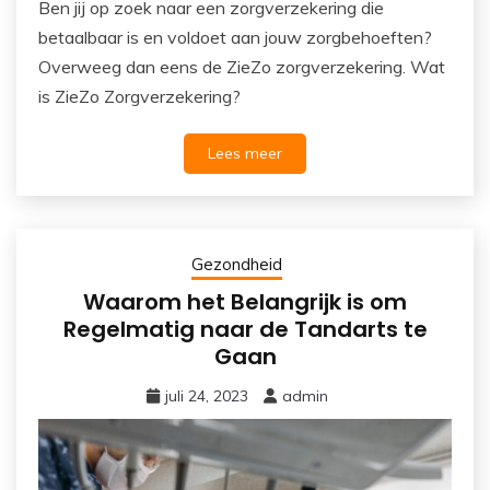
Ben jij op zoek naar een zorgverzekering die
betaalbaar is en voldoet aan jouw zorgbehoeften?
Overweeg dan eens de ZieZo zorgverzekering. Wat
is ZieZo Zorgverzekering?
Lees meer
Gezondheid
Waarom het Belangrijk is om
Regelmatig naar de Tandarts te
Gaan
juli 24, 2023
admin