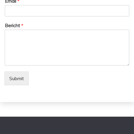
Email
*
Bericht
*
Submit