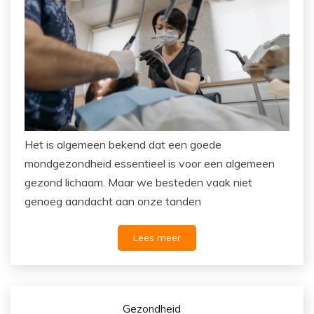
Het is algemeen bekend dat een goede
mondgezondheid essentieel is voor een algemeen
gezond lichaam. Maar we besteden vaak niet
genoeg aandacht aan onze tanden
Lees meer
Gezondheid