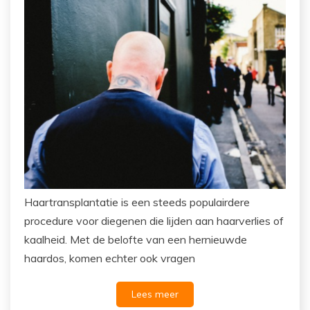
Haartransplantatie is een steeds populairdere
procedure voor diegenen die lijden aan haarverlies of
kaalheid. Met de belofte van een hernieuwde
haardos, komen echter ook vragen
Lees meer