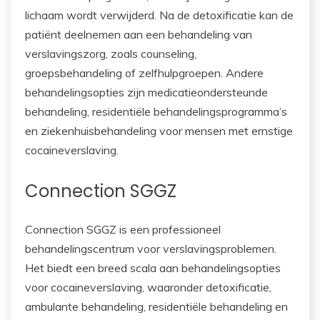
lichaam wordt verwijderd. Na de detoxificatie kan de
patiënt deelnemen aan een behandeling van
verslavingszorg, zoals counseling,
groepsbehandeling of zelfhulpgroepen. Andere
behandelingsopties zijn medicatieondersteunde
behandeling, residentiële behandelingsprogramma’s
en ziekenhuisbehandeling voor mensen met ernstige
cocaineverslaving.
Connection SGGZ
Connection SGGZ is een professioneel
behandelingscentrum voor verslavingsproblemen.
Het biedt een breed scala aan behandelingsopties
voor cocaineverslaving, waaronder detoxificatie,
ambulante behandeling, residentiële behandeling en