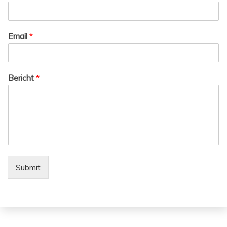
Email
*
Bericht
*
Submit