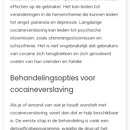
effecten op de gebruiker. Het kan leiden tot
veranderingen in de hersenchemie die kunnen leiden
tot angst, paranoia en depressie. Langdurige
cocaineverslaving kan leiden tot psychische
stoornissen, zoals stemmingsstoornissen en
schizofrenie. Het is niet ongebruikelijk dat gebruikers
van cocaine zich terugtrekken en zich geïsoleerd
voelen van hun vrienden en familie.
Behandelingsopties voor
cocaineverslaving
Als je of iemand van wie je houdt worstelt met
cocaineverslaving, weet dan dat er hulp beschikbaar
is. De eerste stap in de behandeling is vaak een
detoxificatieprogramma, waarbij de drug uit het