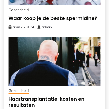
Gezondheid
Waar koop je de beste spermidine?
april 26, 2024
admin
Gezondheid
Haartransplantatie: kosten en
resultaten