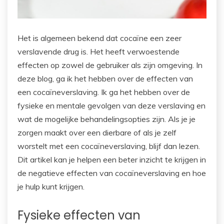
Het is algemeen bekend dat cocaïne een zeer
verslavende drug is. Het heeft verwoestende
effecten op zowel de gebruiker als zijn omgeving. In
deze blog, ga ik het hebben over de effecten van
een cocaïneverslaving. Ik ga het hebben over de
fysieke en mentale gevolgen van deze verslaving en
wat de mogelijke behandelingsopties zijn. Als je je
zorgen maakt over een dierbare of als je zelf
worstelt met een cocaïneverslaving, blijf dan lezen.
Dit artikel kan je helpen een beter inzicht te krijgen in
de negatieve effecten van cocaïneverslaving en hoe
je hulp kunt krijgen.
Fysieke effecten van