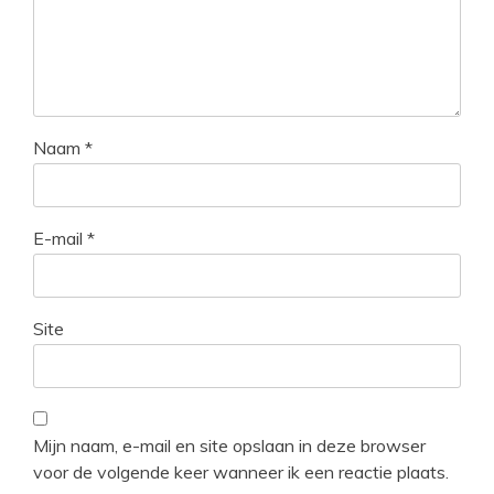
Naam
*
E-mail
*
Site
Mijn naam, e-mail en site opslaan in deze browser
voor de volgende keer wanneer ik een reactie plaats.