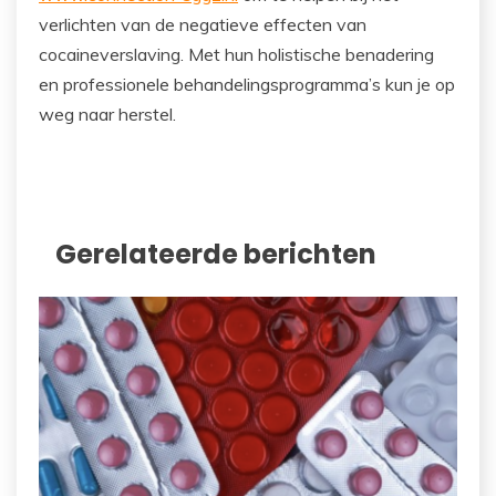
verlichten van de negatieve effecten van
cocaineverslaving. Met hun holistische benadering
en professionele behandelingsprogramma’s kun je op
weg naar herstel.
Gerelateerde berichten