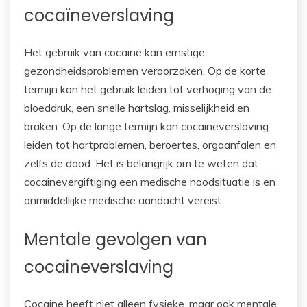
cocaïneverslaving
Het gebruik van cocaine kan ernstige
gezondheidsproblemen veroorzaken. Op de korte
termijn kan het gebruik leiden tot verhoging van de
bloeddruk, een snelle hartslag, misselijkheid en
braken. Op de lange termijn kan cocaineverslaving
leiden tot hartproblemen, beroertes, orgaanfalen en
zelfs de dood. Het is belangrijk om te weten dat
cocainevergiftiging een medische noodsituatie is en
onmiddellijke medische aandacht vereist.
Mentale gevolgen van
cocaineverslaving
Cocaine heeft niet alleen fysieke, maar ook mentale