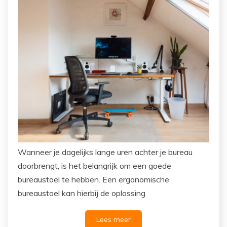
Wanneer je dagelijks lange uren achter je bureau
doorbrengt, is het belangrijk om een goede
bureaustoel te hebben. Een ergonomische
bureaustoel kan hierbij de oplossing
Lees meer