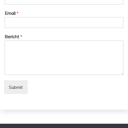
Email
*
Bericht
*
Submit