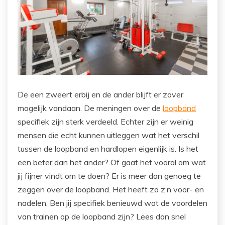
De e
en zweert erbij en de ander blijft er zover
mogelijk vandaan. De meningen over de
loopband
specifiek zijn sterk verdeeld. Echter zijn er weinig
mensen die echt kunnen uitleggen wat het verschil
tussen de loopband en hardlopen eigenlijk is. Is het
een beter dan het ander? Of gaat het vooral om wat
jij fijner vindt om te doen? Er is meer dan genoeg te
zeggen over de loopband. Het heeft zo z’n voor- en
nadelen. Ben jij specifiek benieuwd wat de voordelen
van trainen op de loopband zijn? Lees dan snel