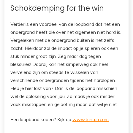
Schokdemping for the win
Verder is een voordeel van de loopband dat het een
ondergrond heeft die over het algemeen niet hard is.
Vergeleken met de ondergrond buiten is het zelfs
zacht. Hierdoor zal de impact op je spieren ook een
stuk minder groot zijn. Zeg maar dag tegen
blessures! Daarbij kan het simpelweg ook heel
vervelend zijn om steeds te wisselen van
verschillende ondergronden tijdens het hardlopen.
Heb je hier last van? Dan is de loopband misschien
wel de oplossing voor jou. Zo maak je ook minder
vaak misstappen en geloof mij maar: dat wil je niet.
Een loopband kopen? Kijk op
www.tunturi.com
.