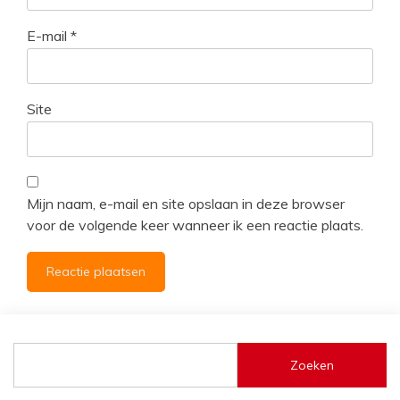
E-mail
*
Site
Mijn naam, e-mail en site opslaan in deze browser
voor de volgende keer wanneer ik een reactie plaats.
Zoeken