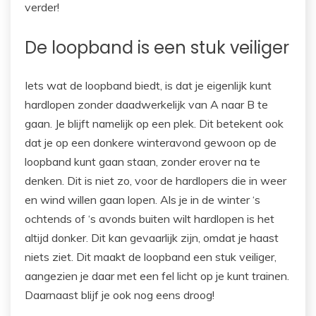
verder!
De loopband is een stuk veiliger
Iets wat de loopband biedt, is dat je eigenlijk kunt
hardlopen zonder daadwerkelijk van A naar B te
gaan. Je blijft namelijk op een plek. Dit betekent ook
dat je op een donkere winteravond gewoon op de
loopband kunt gaan staan, zonder erover na te
denken. Dit is niet zo, voor de hardlopers die in weer
en wind willen gaan lopen. Als je in de winter ‘s
ochtends of ‘s avonds buiten wilt hardlopen is het
altijd donker. Dit kan gevaarlijk zijn, omdat je haast
niets ziet. Dit maakt de loopband een stuk veiliger,
aangezien je daar met een fel licht op je kunt trainen.
Daarnaast blijf je ook nog eens droog!