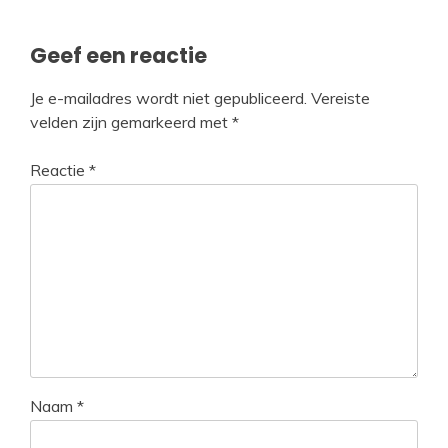
Geef een reactie
Je e-mailadres wordt niet gepubliceerd.
Vereiste
velden zijn gemarkeerd met
*
Reactie
*
Naam
*