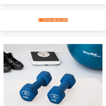
Over deze site