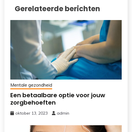
Gerelateerde berichten
Mentale gezondheid
Een betaalbare optie voor jouw
zorgbehoeften
oktober 13, 2023
admin