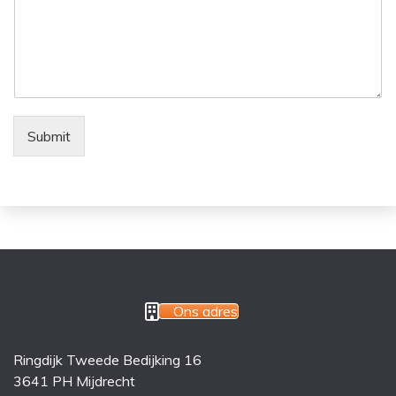
Submit
Ons adres
Ringdijk Tweede Bedijking 16
3641 PH Mijdrecht