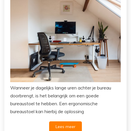
Wanneer je dagelijks lange uren achter je bureau
doorbrengt, is het belangrijk om een goede
bureaustoel te hebben. Een ergonomische
bureaustoel kan hierbij de oplossing
Lees meer