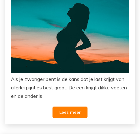
Als je zwanger bent is de kans dat je last krijgt van
allerlei pijntjes best groot. De een krijgt dikke voeten
en de ander is
Lees meer