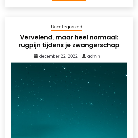
Uncategorized
Vervelend, maar heel normaal:
rugpijn tijdens je zwangerschap
december 22, 2022
admin