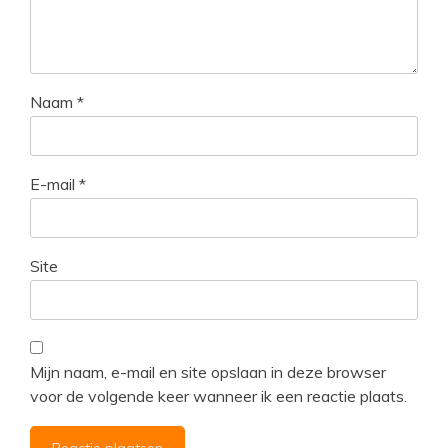
Naam
*
E-mail
*
Site
Mijn naam, e-mail en site opslaan in deze browser
voor de volgende keer wanneer ik een reactie plaats.