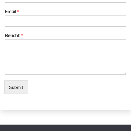
Email
*
Bericht
*
Submit