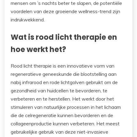
mensen om ’s nachts beter te slapen, de potentiële
voordelen van deze groeiende wellness-trend zijn
indrukwekkend.
Wat is rood licht therapie en
hoe werkt het?
Rood licht therapie is een innovatieve vorm van
regeneratieve geneeskunde die blootstelling aan
nabij infrarood en rode lichtgolven gebruikt om de
gezondheid van huidcellen te bevorderen, te
verbeteren en te herstellen. Het werkt door het
stimuleren van natuurlijke processen in het lichaam
die de celregeneratie kunnen bevorderen en de
collageenproductie kunnen verbeteren. Het meest
gebruikelijke gebruik van deze niet-invasieve