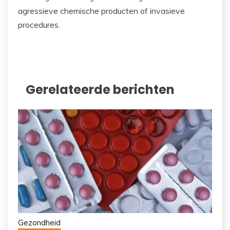
agressieve chemische producten of invasieve
procedures.
Gerelateerde berichten
Gezondheid