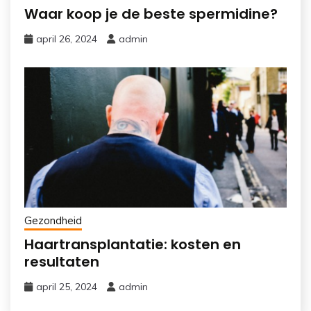
Waar koop je de beste spermidine?
april 26, 2024
admin
Gezondheid
Haartransplantatie: kosten en
resultaten
april 25, 2024
admin