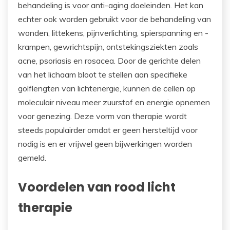
behandeling is voor anti-aging doeleinden. Het kan
echter ook worden gebruikt voor de behandeling van
wonden, littekens, pijnverlichting, spierspanning en -
krampen, gewrichtspijn, ontstekingsziekten zoals
acne, psoriasis en rosacea. Door de gerichte delen
van het lichaam bloot te stellen aan specifieke
golflengten van lichtenergie, kunnen de cellen op
moleculair niveau meer zuurstof en energie opnemen
voor genezing. Deze vorm van therapie wordt
steeds populairder omdat er geen hersteltijd voor
nodig is en er vrijwel geen bijwerkingen worden
gemeld.
Voordelen van rood licht
therapie