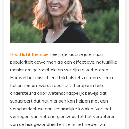
Rood licht therapie
heeft de laatste jaren aan
populariteit gewonnen als een effectieve, natuurlijke
manier om gezondheid en welzijn te verbeteren.
Hoewel het misschien klinkt als iets uit een science
fiction roman, wordt rood licht therapie in feite
ondersteund door wetenschappelijk bewijs dat
suggereert dat het mensen kan helpen met een
verscheidenheid aan lichamelijke kwalen. Van het
verhogen van het energieniveau tot het verbeteren
van de huidgezondheid en zelfs het helpen van