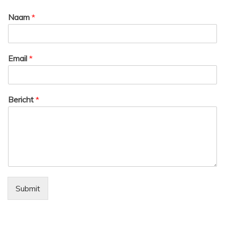
Naam
*
Email
*
Bericht
*
Submit