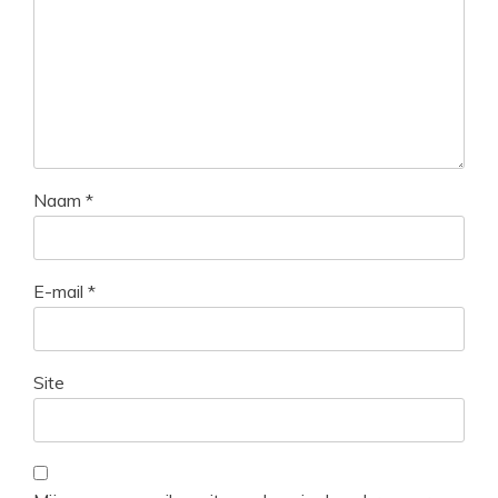
Naam
*
E-mail
*
Site