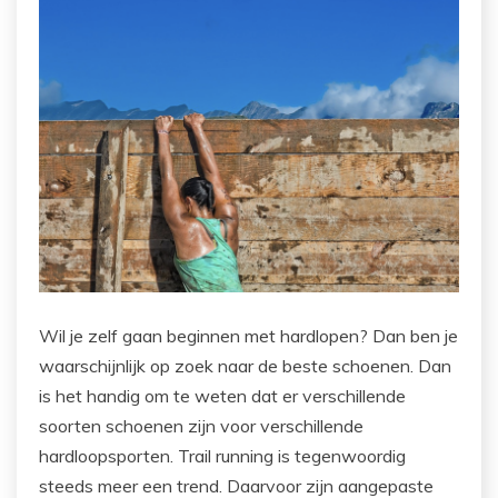
Wil je zelf gaan beginnen met hardlopen? Dan ben je
waarschijnlijk op zoek naar de beste schoenen. Dan
is het handig om te weten dat er verschillende
soorten schoenen zijn voor verschillende
hardloopsporten. Trail running is tegenwoordig
steeds meer een trend. Daarvoor zijn aangepaste