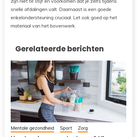
zijn niet te stijf en voorkomen dat je zelfs tijdens
snelle afdalingen valt. Daarnaast is een goede
enkelondersteuning cruciaal. Let ook goed op het
materiaal van het bovenwerk.
Gerelateerde berichten
Mentale gezondheid
Sport
Zorg