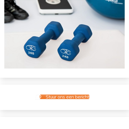
Stuur ons een bericht