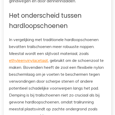
grindwegen en door dennennaalden.
Het onderscheid tussen
hardloopschoenen
In vergelijking met traditionele hardloopschoenen
bevatten trailschoenen meer robuuste noppen.
Meestal wordt een slijtvast materiaal, zoals
ethyleenvinylacetaat
, gebruikt om de schoenzool te
maken. Bovendien heeft de zool een flexibele nylon
beschermlaag om je voeten te beschermen tegen
verwondingen door scherpe stenen of andere
potentieel schadelijke voorwerpen langs het pad.
Demping is bij trailschoenen niet zo cruciaal als bij
gewone hardloopschoenen, omdat trailrunning
meestal plaatsvindt op zachte ondergrond zoals