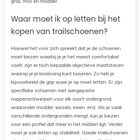
gras, mos en modder.
Waar moet ik op letten bij het
kopen van trailschoenen?
Hoewel het voor zich spreekt dat je de schoenen
moet kiezen waarbij je je het meest comfortabel
voelt, zijn er toch bepaalde objectieve maatstaven
waarop je je beslissing kunt baseren. Zo heb je
bijvoorbeeld de grip waar je op moet letten. Er zijn
specifieke schoenen met aangepaste
noppenontwerpen voor elk soort ondergrond,
waaronder modder, kiezels, keien, enz. Als je vaak
verschillende ondergronden mengt, kun je kiezen
voor een profiel dat meer in het midden ligt. Verder
moet je ook letten op stabiliteit. Goede trailschoenen